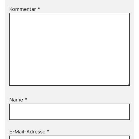
Kommentar
*
Name
*
E-Mail-Adresse
*