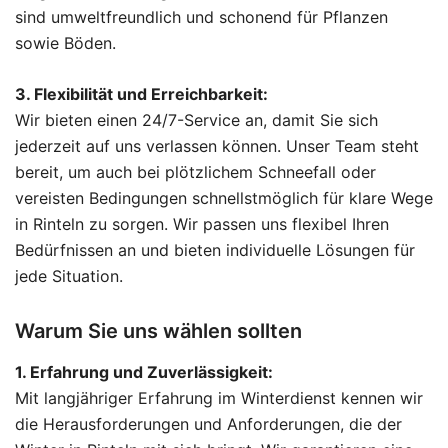
sind umweltfreundlich und schonend für Pflanzen
sowie Böden.
3. Flexibilität und Erreichbarkeit:
Wir bieten einen 24/7-Service an, damit Sie sich
jederzeit auf uns verlassen können. Unser Team steht
bereit, um auch bei plötzlichem Schneefall oder
vereisten Bedingungen schnellstmöglich für klare Wege
in Rinteln zu sorgen. Wir passen uns flexibel Ihren
Bedürfnissen an und bieten individuelle Lösungen für
jede Situation.
Warum Sie uns wählen sollten
1. Erfahrung und Zuverlässigkeit:
Mit langjähriger Erfahrung im Winterdienst kennen wir
die Herausforderungen und Anforderungen, die der