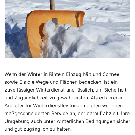
Wenn der Winter in Rinteln Einzug hält und Schnee
sowie Eis die Wege und Flächen bedecken, ist ein
zuverlässiger Winterdienst unerlässlich, um Sicherheit
und Zugänglichkeit zu gewährleisten. Als erfahrener
Anbieter für Winterdienstleistungen bieten wir einen
maßgeschneiderten Service an, der darauf abzielt, Ihre
Umgebung auch unter winterlichen Bedingungen sicher
und gut zugänglich zu halten.