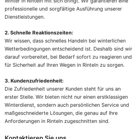
Winter in Rinteln mit sich bringt. Wir garantieren eine
professionelle und sorgfältige Ausführung unserer
Dienstleistungen.
2. Schnelle Reaktionszeiten:
Wir wissen, dass schnelles Handeln bei winterlichen
Wetterbedingungen entscheidend ist. Deshalb sind wir
darauf vorbereitet, bei Bedarf sofort zu reagieren und
für Sicherheit auf Ihren Wegen in Rinteln zu sorgen.
3. Kundenzufriedenheit:
Die Zufriedenheit unserer Kunden steht für uns an
erster Stelle. Wir bieten nicht nur einen erstklassigen
Winterdienst, sondern auch persönlichen Service und
maßgeschneiderte Lösungen, die genau auf Ihre
Anforderungen in Rinteln zugeschnitten sind.
Kontaktieren Sie uns