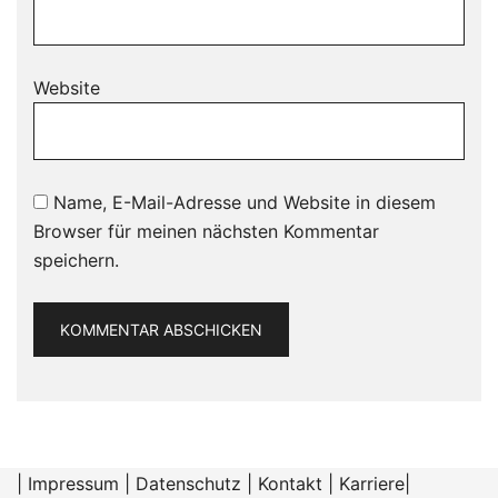
Website
Name, E-Mail-Adresse und Website in diesem
Browser für meinen nächsten Kommentar
speichern.
|
Impressum
|
Datenschutz
|
Kontakt
|
Karriere
|