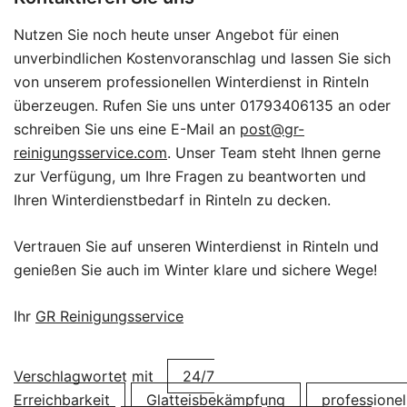
Nutzen Sie noch heute unser Angebot für einen
unverbindlichen Kostenvoranschlag und lassen Sie sich
von unserem professionellen Winterdienst in Rinteln
überzeugen. Rufen Sie uns unter 01793406135 an oder
schreiben Sie uns eine E-Mail an
post@gr-
reinigungsservice.com
. Unser Team steht Ihnen gerne
zur Verfügung, um Ihre Fragen zu beantworten und
Ihren Winterdienstbedarf in Rinteln zu decken.
Vertrauen Sie auf unseren Winterdienst in Rinteln und
genießen Sie auch im Winter klare und sichere Wege!
Ihr
GR Reinigungsservice
Verschlagwortet mit
24/7
Erreichbarkeit
Glatteisbekämpfung
professionel