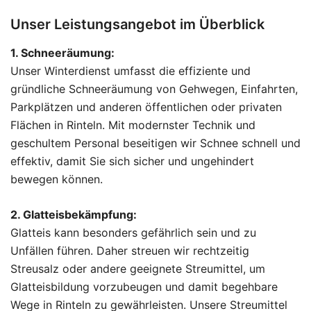
Unser Leistungsangebot im Überblick
1. Schneeräumung:
Unser Winterdienst umfasst die effiziente und
gründliche Schneeräumung von Gehwegen, Einfahrten,
Parkplätzen und anderen öffentlichen oder privaten
Flächen in Rinteln. Mit modernster Technik und
geschultem Personal beseitigen wir Schnee schnell und
effektiv, damit Sie sich sicher und ungehindert
bewegen können.
2. Glatteisbekämpfung:
Glatteis kann besonders gefährlich sein und zu
Unfällen führen. Daher streuen wir rechtzeitig
Streusalz oder andere geeignete Streumittel, um
Glatteisbildung vorzubeugen und damit begehbare
Wege in Rinteln zu gewährleisten. Unsere Streumittel