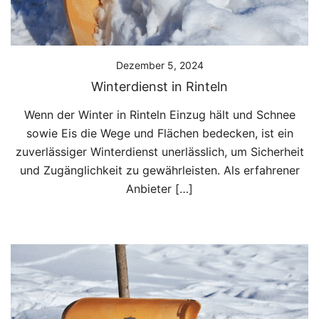
Dezember 5, 2024
Winterdienst in Rinteln
Wenn der Winter in Rinteln Einzug hält und Schnee
sowie Eis die Wege und Flächen bedecken, ist ein
zuverlässiger Winterdienst unerlässlich, um Sicherheit
und Zugänglichkeit zu gewährleisten. Als erfahrener
Anbieter […]