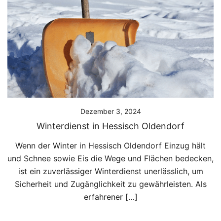
Dezember 3, 2024
Winterdienst in Hessisch Oldendorf
Wenn der Winter in Hessisch Oldendorf Einzug hält
und Schnee sowie Eis die Wege und Flächen bedecken,
ist ein zuverlässiger Winterdienst unerlässlich, um
Sicherheit und Zugänglichkeit zu gewährleisten. Als
erfahrener […]