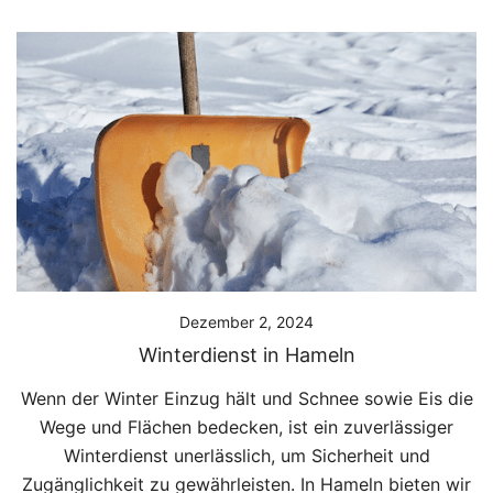
Dezember 2, 2024
Winterdienst in Hameln
Wenn der Winter Einzug hält und Schnee sowie Eis die
Wege und Flächen bedecken, ist ein zuverlässiger
Winterdienst unerlässlich, um Sicherheit und
Zugänglichkeit zu gewährleisten. In Hameln bieten wir