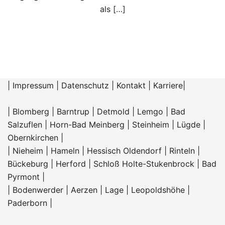
als […]
|
Impressum
|
Datenschutz
|
Kontakt
|
Karriere
|
|
Blomberg
|
Barntrup
|
Detmold
|
Lemgo
|
Bad
Salzuflen
|
Horn-Bad Meinberg
|
Steinheim
|
Lügde
|
Obernkirchen
|
|
Nieheim
|
Hameln |
Hessisch Oldendorf
|
Rinteln
|
Bückeburg
|
Herford
|
Schloß Holte-Stukenbrock
|
Bad
Pyrmont
|
|
Bodenwerder
|
Aerzen
|
Lage
|
Leopoldshöhe
|
Paderborn
|