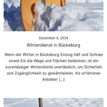
Dezember 4, 2024
Winterdienst in Bückeburg
Wenn der Winter in Bückeburg Einzug hält und Schnee
sowie Eis die Wege und Flächen bedecken, ist ein
zuverlässiger Winterdienst unerlässlich, um Sicherheit
und Zugänglichkeit zu gewährleisten. Als erfahrener
Anbieter […]