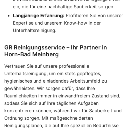
ein, die für eine nachhaltige Sauberkeit sorgen.
Langjährige Erfahrung:
Profitieren Sie von unserer
Expertise und unserem Know-how in der
Unterhaltsreinigung.
GR Reinigungsservice – Ihr Partner in
Horn-Bad Meinberg
Vertrauen Sie auf unsere professionelle
Unterhaltsreinigung, um ein stets gepflegtes,
hygienisches und einladendes Arbeitsumfeld zu
gewährleisten. Wir sorgen dafür, dass Ihre
Räumlichkeiten immer in einwandfreiem Zustand sind,
sodass Sie sich auf Ihre täglichen Aufgaben
konzentrieren können, während wir für Sauberkeit und
Ordnung sorgen. Mit maßgeschneiderten
Reinigungsplänen, die auf Ihre speziellen Bedürfnisse