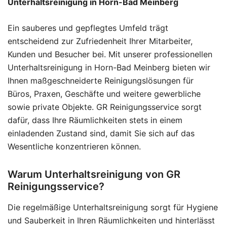
Unterhaltsreinigung in Horn-Bad Meinberg
Ein sauberes und gepflegtes Umfeld trägt
entscheidend zur Zufriedenheit Ihrer Mitarbeiter,
Kunden und Besucher bei. Mit unserer professionellen
Unterhaltsreinigung in Horn-Bad Meinberg bieten wir
Ihnen maßgeschneiderte Reinigungslösungen für
Büros, Praxen, Geschäfte und weitere gewerbliche
sowie private Objekte. GR Reinigungsservice sorgt
dafür, dass Ihre Räumlichkeiten stets in einem
einladenden Zustand sind, damit Sie sich auf das
Wesentliche konzentrieren können.
Warum Unterhaltsreinigung von GR
Reinigungsservice?
Die regelmäßige Unterhaltsreinigung sorgt für Hygiene
und Sauberkeit in Ihren Räumlichkeiten und hinterlässt