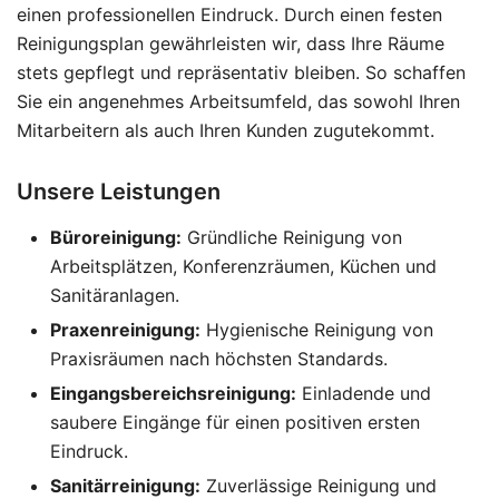
einen professionellen Eindruck. Durch einen festen
Reinigungsplan gewährleisten wir, dass Ihre Räume
stets gepflegt und repräsentativ bleiben. So schaffen
Sie ein angenehmes Arbeitsumfeld, das sowohl Ihren
Mitarbeitern als auch Ihren Kunden zugutekommt.
Unsere Leistungen
Büroreinigung:
Gründliche Reinigung von
Arbeitsplätzen, Konferenzräumen, Küchen und
Sanitäranlagen.
Praxenreinigung:
Hygienische Reinigung von
Praxisräumen nach höchsten Standards.
Eingangsbereichsreinigung:
Einladende und
saubere Eingänge für einen positiven ersten
Eindruck.
Sanitärreinigung:
Zuverlässige Reinigung und