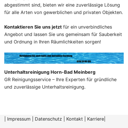
abgestimmt sind, bieten wir eine zuverlässige Lösung
für alle Arten von gewerblichen und privaten Objekten.
Kontaktieren Sie uns jetzt
für ein unverbindliches
Angebot und lassen Sie uns gemeinsam für Sauberkeit
und Ordnung in Ihren Räumlichkeiten sorgen!
Unterhaltsreinigung Horn-Bad Meinberg
GR Reinigungsservice – Ihre Experten für gründliche
und zuverlässige Unterhaltsreinigung.
|
Impressum
|
Datenschutz
|
Kontakt
|
Karriere
|