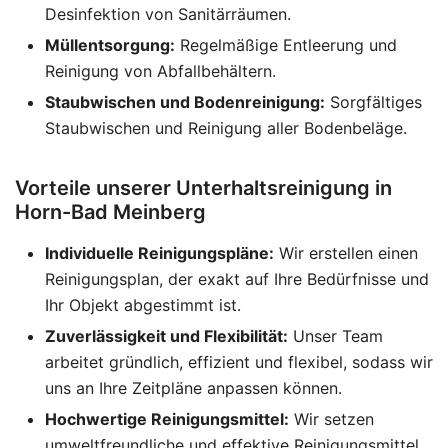
Desinfektion von Sanitärräumen.
Müllentsorgung:
Regelmäßige Entleerung und
Reinigung von Abfallbehältern.
Staubwischen und Bodenreinigung:
Sorgfältiges
Staubwischen und Reinigung aller Bodenbeläge.
Vorteile unserer Unterhaltsreinigung in
Horn-Bad Meinberg
Individuelle Reinigungspläne:
Wir erstellen einen
Reinigungsplan, der exakt auf Ihre Bedürfnisse und
Ihr Objekt abgestimmt ist.
Zuverlässigkeit und Flexibilität:
Unser Team
arbeitet gründlich, effizient und flexibel, sodass wir
uns an Ihre Zeitpläne anpassen können.
Hochwertige Reinigungsmittel:
Wir setzen
umweltfreundliche und effektive Reinigungsmittel