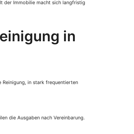
t der Immobilie macht sich langfristig
einigung in
Reinigung, in stark frequentierten
ilen die Ausgaben nach Vereinbarung.