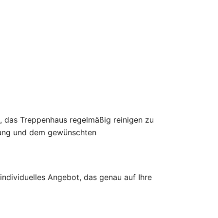
t, das Treppenhaus regelmäßig reinigen zu
igung und dem gewünschten
 individuelles Angebot, das genau auf Ihre