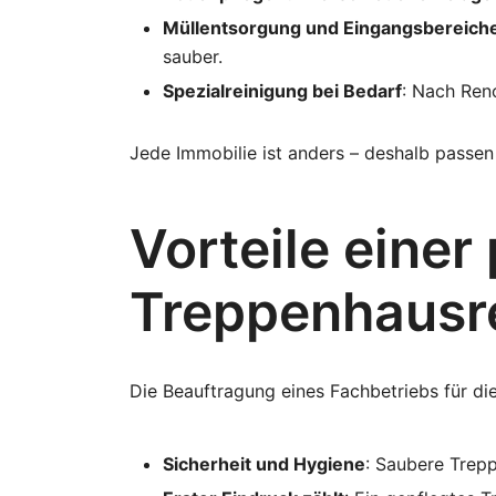
Müllentsorgung und Eingangsbereich
sauber.
Spezialreinigung bei Bedarf
: Nach Ren
Jede Immobilie ist anders – deshalb passen 
Vorteile einer
Treppenhausr
Die Beauftragung eines Fachbetriebs für die
Sicherheit und Hygiene
: Saubere Trepp