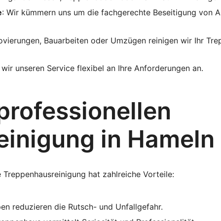
e
: Wir kümmern uns um die fachgerechte Beseitigung von A
ovierungen, Bauarbeiten oder Umzügen reinigen wir Ihr Tre
wir unseren Service flexibel an Ihre Anforderungen an.
 professionellen
einigung in Hameln
 Treppenhausreinigung hat zahlreiche Vorteile:
en reduzieren die Rutsch- und Unfallgefahr.