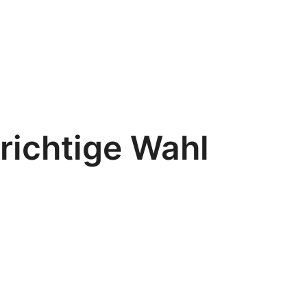
richtige Wahl