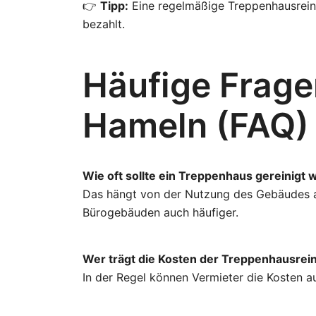
👉
Tipp:
Eine regelmäßige Treppenhausreinig
bezahlt.
Häufige Frage
Hameln (FAQ)
Wie oft sollte ein Treppenhaus gereinigt
Das hängt von der Nutzung des Gebäudes ab.
Bürogebäuden auch häufiger.
Wer trägt die Kosten der Treppenhausrei
In der Regel können Vermieter die Kosten 