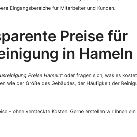
bere Eingangsbereiche für Mitarbeiter und Kunden.
parente Preise für
einigung in Hameln
usreinigung Preise Hameln“
oder fragen sich, was es koste
oren wie der Größe des Gebäudes, der Häufigkeit der Rein
ise – ohne versteckte Kosten. Gerne erstellen wir Ihnen ein