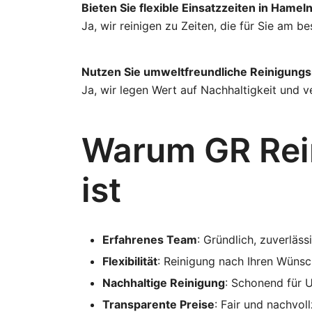
Bieten Sie flexible Einsatzzeiten in Hamel
Ja, wir reinigen zu Zeiten, die für Sie am 
Nutzen Sie umweltfreundliche Reinigungs
Ja, wir legen Wert auf Nachhaltigkeit und
Warum GR Rein
ist
Erfahrenes Team
: Gründlich, zuverläss
Flexibilität
: Reinigung nach Ihren Wünsc
Nachhaltige Reinigung
: Schonend für 
Transparente Preise
: Fair und nachvol