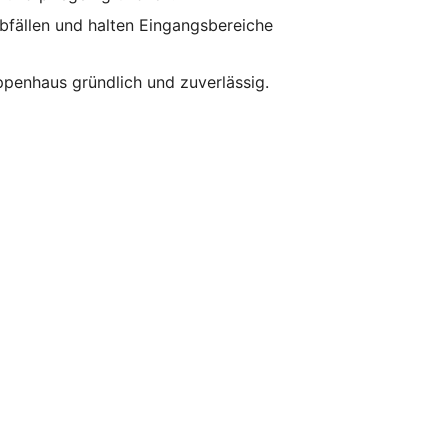
bfällen und halten Eingangsbereiche
ppenhaus gründlich und zuverlässig.