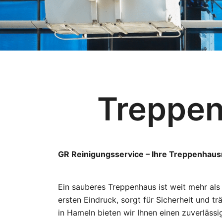
Treppen
GR Reinigungsservice – Ihre Treppenhaus
Ein sauberes Treppenhaus ist weit mehr als
ersten Eindruck, sorgt für Sicherheit und t
in Hameln bieten wir Ihnen einen zuverlässig