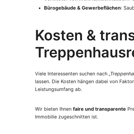
Bürogebäude & Gewerbeflächen
: Sau
Kosten & trans
Treppenhausr
Viele Interessenten suchen nach
„Treppenha
lassen. Die Kosten hängen dabei von Fakt
Leistungsumfang ab.
Wir bieten Ihnen
faire und transparente
Pre
Immobilie zugeschnitten ist.