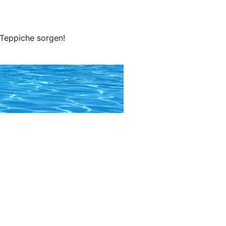
 Teppiche sorgen!