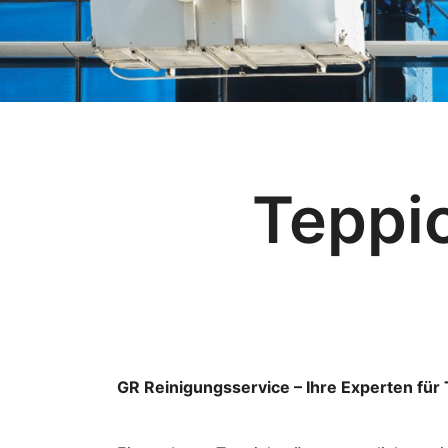
Teppi
GR Reinigungsservice – Ihre Experten für