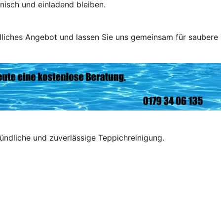
nisch und einladend bleiben.
dliches Angebot und lassen Sie uns gemeinsam für saubere
ründliche und zuverlässige Teppichreinigung.