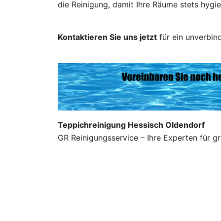
die Reinigung, damit Ihre Räume stets hygie
Kontaktieren Sie uns jetzt
für ein unverbin
Teppichreinigung Hessisch Oldendorf
GR Reinigungsservice – Ihre Experten für g