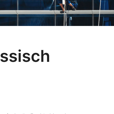
ssisch