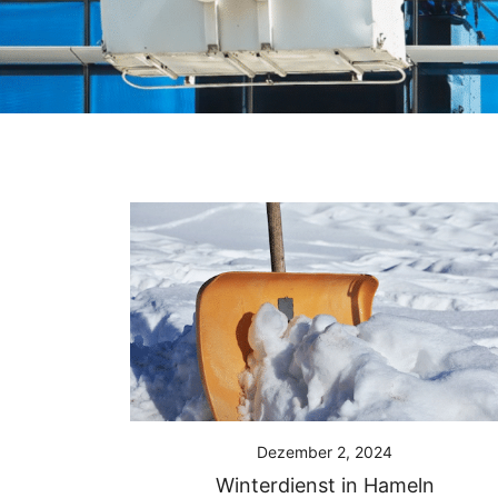
Dezember 2, 2024
Winterdienst in Hameln