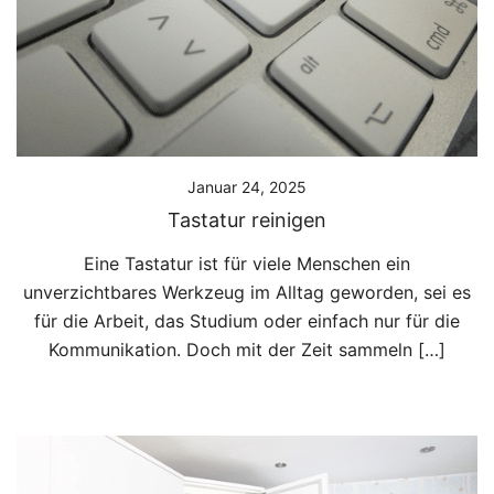
Januar 24, 2025
Tastatur reinigen
Eine Tastatur ist für viele Menschen ein
unverzichtbares Werkzeug im Alltag geworden, sei es
für die Arbeit, das Studium oder einfach nur für die
Kommunikation. Doch mit der Zeit sammeln […]