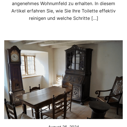
angenehmes Wohnumfeld zu erhalten. In diesem
Artikel erfahren Sie, wie Sie Ihre Toilette effektiv
reinigen und welche Schritte […]
August 26, 2024