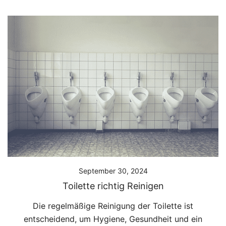
September 30, 2024
Toilette richtig Reinigen
Die regelmäßige Reinigung der Toilette ist
entscheidend, um Hygiene, Gesundheit und ein