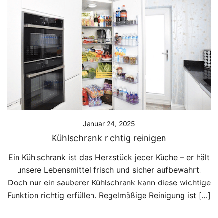
Januar 24, 2025
Kühlschrank richtig reinigen
Ein Kühlschrank ist das Herzstück jeder Küche – er hält
unsere Lebensmittel frisch und sicher aufbewahrt.
Doch nur ein sauberer Kühlschrank kann diese wichtige
Funktion richtig erfüllen. Regelmäßige Reinigung ist […]