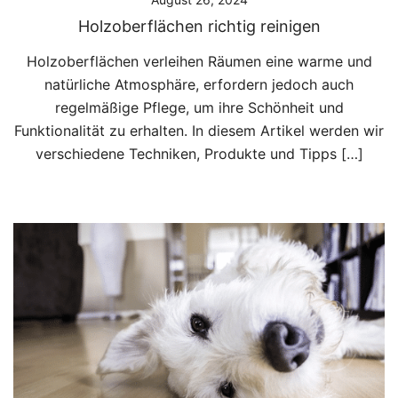
Holzoberflächen richtig reinigen
Holzoberflächen verleihen Räumen eine warme und
natürliche Atmosphäre, erfordern jedoch auch
regelmäßige Pflege, um ihre Schönheit und
Funktionalität zu erhalten. In diesem Artikel werden wir
verschiedene Techniken, Produkte und Tipps […]