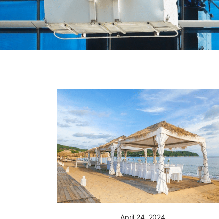
April 24, 2024