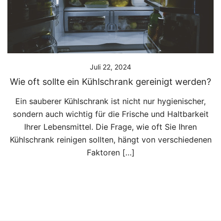
Juli 22, 2024
Wie oft sollte ein Kühlschrank gereinigt werden?
Ein sauberer Kühlschrank ist nicht nur hygienischer,
sondern auch wichtig für die Frische und Haltbarkeit
Ihrer Lebensmittel. Die Frage, wie oft Sie Ihren
Kühlschrank reinigen sollten, hängt von verschiedenen
Faktoren […]