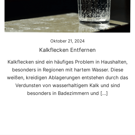
Oktober 21, 2024
Kalkflecken Entfernen
Kalkflecken sind ein häufiges Problem in Haushalten,
besonders in Regionen mit hartem Wasser. Diese
weißen, kreidigen Ablagerungen entstehen durch das
Verdunsten von wasserhaltigem Kalk und sind
besonders in Badezimmern und […]