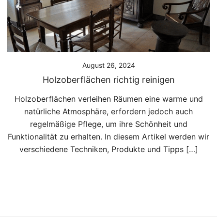
August 26, 2024
Holzoberflächen richtig reinigen
Holzoberflächen verleihen Räumen eine warme und
natürliche Atmosphäre, erfordern jedoch auch
regelmäßige Pflege, um ihre Schönheit und
Funktionalität zu erhalten. In diesem Artikel werden wir
verschiedene Techniken, Produkte und Tipps […]