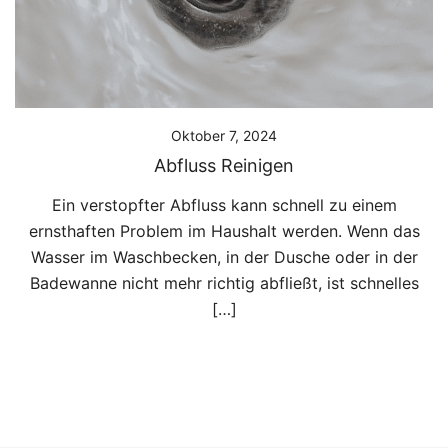
Oktober 7, 2024
Abfluss Reinigen
Ein verstopfter Abfluss kann schnell zu einem
ernsthaften Problem im Haushalt werden. Wenn das
Wasser im Waschbecken, in der Dusche oder in der
Badewanne nicht mehr richtig abfließt, ist schnelles
[…]