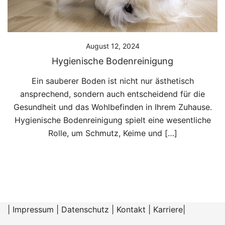
August 12, 2024
Hygienische Bodenreinigung
Ein sauberer Boden ist nicht nur ästhetisch
ansprechend, sondern auch entscheidend für die
Gesundheit und das Wohlbefinden in Ihrem Zuhause.
Hygienische Bodenreinigung spielt eine wesentliche
Rolle, um Schmutz, Keime und […]
|
Impressum
|
Datenschutz
|
Kontakt
|
Karriere
|