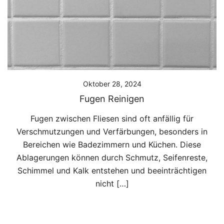
Oktober 28, 2024
Fugen Reinigen
Fugen zwischen Fliesen sind oft anfällig für
Verschmutzungen und Verfärbungen, besonders in
Bereichen wie Badezimmern und Küchen. Diese
Ablagerungen können durch Schmutz, Seifenreste,
Schimmel und Kalk entstehen und beeinträchtigen
nicht […]