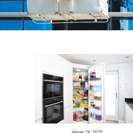
Januar 24, 2025