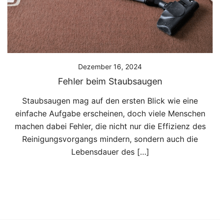
Dezember 16, 2024
Fehler beim Staubsaugen
Staubsaugen mag auf den ersten Blick wie eine
einfache Aufgabe erscheinen, doch viele Menschen
machen dabei Fehler, die nicht nur die Effizienz des
Reinigungsvorgangs mindern, sondern auch die
Lebensdauer des […]