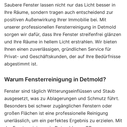
Saubere Fenster lassen nicht nur das Licht besser in
Ihre Räume, sondern tragen auch entscheidend zur
positiven Außenwirkung Ihrer Immobilie bei. Mit
unserer professionellen Fensterreinigung in Detmold
sorgen wir dafür, dass Ihre Fenster streifenfrei glänzen
und Ihre Räume in hellem Licht erstrahlen. Wir bieten
Ihnen einen zuverlässigen, gründlichen Service für
Privat- und Geschäftskunden, der auf Ihre Bedürfnisse
abgestimmt ist.
Warum Fensterreinigung in Detmold?
Fenster sind täglich Witterungseinflüssen und Staub
ausgesetzt, was zu Ablagerungen und Schmutz führt.
Besonders bei schwer zugänglichen Fenstern oder
großen Flächen ist eine professionelle Reinigung
unerlässlich, um ein perfektes Ergebnis zu erzielen. Mit