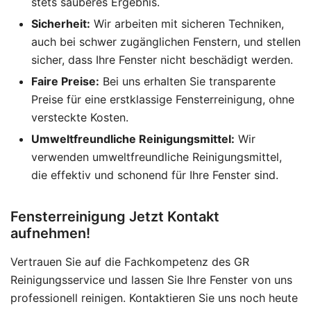
stets sauberes Ergebnis.
Sicherheit:
Wir arbeiten mit sicheren Techniken,
auch bei schwer zugänglichen Fenstern, und stellen
sicher, dass Ihre Fenster nicht beschädigt werden.
Faire Preise:
Bei uns erhalten Sie transparente
Preise für eine erstklassige Fensterreinigung, ohne
versteckte Kosten.
Umweltfreundliche Reinigungsmittel:
Wir
verwenden umweltfreundliche Reinigungsmittel,
die effektiv und schonend für Ihre Fenster sind.
Fensterreinigung Jetzt Kontakt
aufnehmen!
Vertrauen Sie auf die Fachkompetenz des GR
Reinigungsservice und lassen Sie Ihre Fenster von uns
professionell reinigen. Kontaktieren Sie uns noch heute