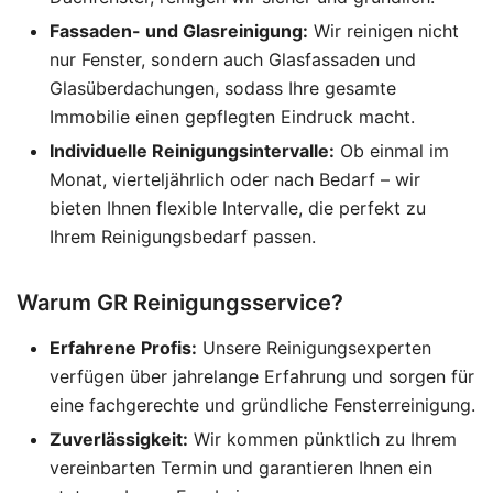
Fassaden- und Glasreinigung:
Wir reinigen nicht
nur Fenster, sondern auch Glasfassaden und
Glasüberdachungen, sodass Ihre gesamte
Immobilie einen gepflegten Eindruck macht.
Individuelle Reinigungsintervalle:
Ob einmal im
Monat, vierteljährlich oder nach Bedarf – wir
bieten Ihnen flexible Intervalle, die perfekt zu
Ihrem Reinigungsbedarf passen.
Warum GR Reinigungsservice?
Erfahrene Profis:
Unsere Reinigungsexperten
verfügen über jahrelange Erfahrung und sorgen für
eine fachgerechte und gründliche Fensterreinigung.
Zuverlässigkeit:
Wir kommen pünktlich zu Ihrem
vereinbarten Termin und garantieren Ihnen ein