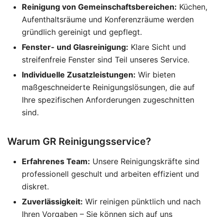
Reinigung von Gemeinschaftsbereichen:
Küchen,
Aufenthaltsräume und Konferenzräume werden
gründlich gereinigt und gepflegt.
Fenster- und Glasreinigung:
Klare Sicht und
streifenfreie Fenster sind Teil unseres Service.
Individuelle Zusatzleistungen:
Wir bieten
maßgeschneiderte Reinigungslösungen, die auf
Ihre spezifischen Anforderungen zugeschnitten
sind.
Warum GR Reinigungsservice?
Erfahrenes Team:
Unsere Reinigungskräfte sind
professionell geschult und arbeiten effizient und
diskret.
Zuverlässigkeit:
Wir reinigen pünktlich und nach
Ihren Vorgaben – Sie können sich auf uns