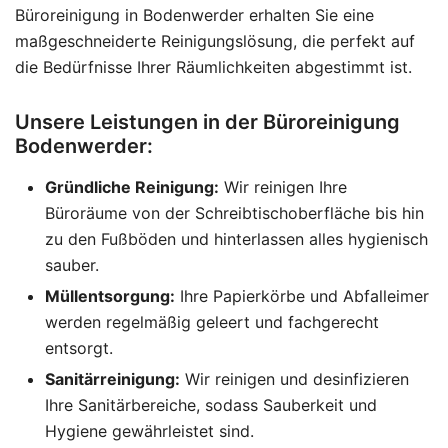
Büroreinigung in Bodenwerder erhalten Sie eine
maßgeschneiderte Reinigungslösung, die perfekt auf
die Bedürfnisse Ihrer Räumlichkeiten abgestimmt ist.
Unsere Leistungen in der Büroreinigung
Bodenwerder:
Gründliche Reinigung:
Wir reinigen Ihre
Büroräume von der Schreibtischoberfläche bis hin
zu den Fußböden und hinterlassen alles hygienisch
sauber.
Müllentsorgung:
Ihre Papierkörbe und Abfalleimer
werden regelmäßig geleert und fachgerecht
entsorgt.
Sanitärreinigung:
Wir reinigen und desinfizieren
Ihre Sanitärbereiche, sodass Sauberkeit und
Hygiene gewährleistet sind.