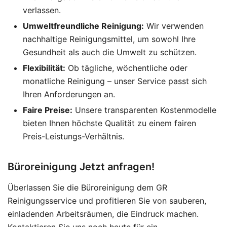
verlassen.
Umweltfreundliche Reinigung:
Wir verwenden
nachhaltige Reinigungsmittel, um sowohl Ihre
Gesundheit als auch die Umwelt zu schützen.
Flexibilität:
Ob tägliche, wöchentliche oder
monatliche Reinigung – unser Service passt sich
Ihren Anforderungen an.
Faire Preise:
Unsere transparenten Kostenmodelle
bieten Ihnen höchste Qualität zu einem fairen
Preis-Leistungs-Verhältnis.
Büroreinigung Jetzt anfragen!
Überlassen Sie die Büroreinigung dem GR
Reinigungsservice und profitieren Sie von sauberen,
einladenden Arbeitsräumen, die Eindruck machen.
Kontaktieren Sie uns noch heute für ein