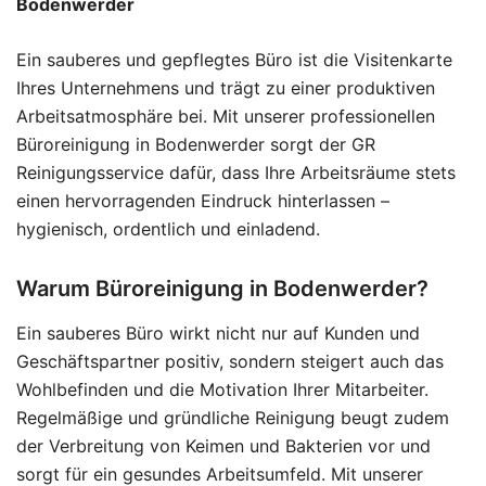
Bodenwerder
Ein sauberes und gepflegtes Büro ist die Visitenkarte
Ihres Unternehmens und trägt zu einer produktiven
Arbeitsatmosphäre bei. Mit unserer professionellen
Büroreinigung in Bodenwerder sorgt der GR
Reinigungsservice dafür, dass Ihre Arbeitsräume stets
einen hervorragenden Eindruck hinterlassen –
hygienisch, ordentlich und einladend.
Warum Büroreinigung in Bodenwerder?
Ein sauberes Büro wirkt nicht nur auf Kunden und
Geschäftspartner positiv, sondern steigert auch das
Wohlbefinden und die Motivation Ihrer Mitarbeiter.
Regelmäßige und gründliche Reinigung beugt zudem
der Verbreitung von Keimen und Bakterien vor und
sorgt für ein gesundes Arbeitsumfeld. Mit unserer